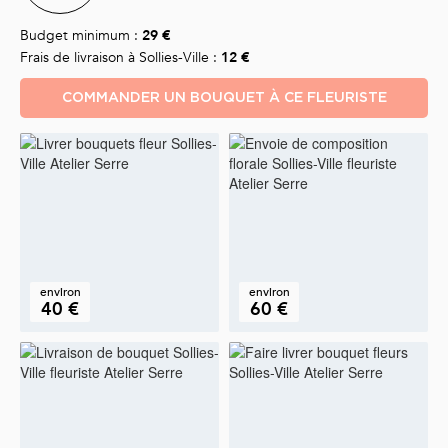
Budget minimum :
29 €
Frais de livraison à Sollies-Ville :
12 €
COMMANDER UN BOUQUET À CE FLEURISTE
environ
environ
40 €
60 €