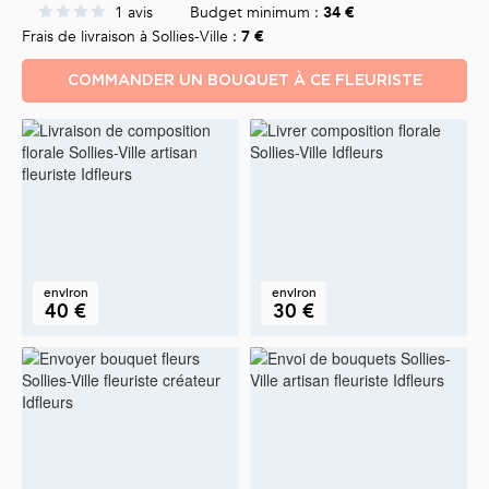
1 avis
Budget minimum :
34 €
Frais de livraison à Sollies-Ville :
7 €
COMMANDER UN BOUQUET À CE FLEURISTE
environ
environ
40 €
30 €