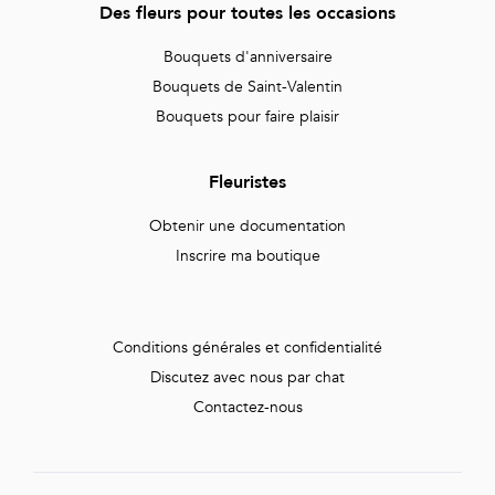
Des fleurs pour toutes les occasions
Bouquets d'anniversaire
Bouquets de Saint-Valentin
Bouquets pour faire plaisir
Fleuristes
Obtenir une documentation
Inscrire ma boutique
Conditions générales et confidentialité
Discutez avec nous par chat
Contactez-nous