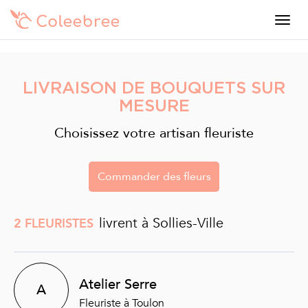
LIVRAISON DE BOUQUETS SUR
MESURE
Choisissez votre artisan fleuriste
Commander des fleurs
livrent à Sollies-Ville
2 FLEURISTES
Atelier Serre
A
Fleuriste à Toulon