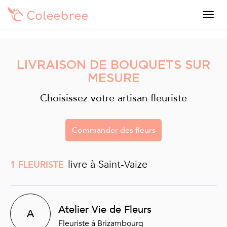
LIVRAISON DE BOUQUETS SUR
MESURE
Choisissez votre artisan fleuriste
Commander des fleurs
livre à Saint-Vaize
1 FLEURISTE
Atelier Vie de Fleurs
A
Fleuriste à Brizambourg