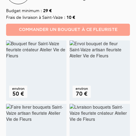
Budget minimum :
29 €
Frais de livraison à Saint-Vaize :
10 €
COMMANDER UN BOUQUET À CE FLEURISTE
environ
environ
50 €
70 €