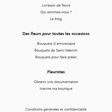
Livraison de fleurs
Qui sommes-nous ?
Le blog
Des fleurs pour toutes les occasions
Bouquets d'anniversaire
Bouquets de Saint-Valentin
Bouquets pour faire plaisir
Fleuristes
Obtenir une documentation
Inscrire ma boutique
Conditions générales et confidentialité