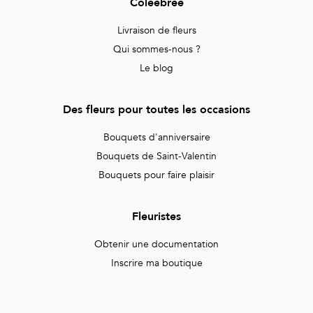
Coleebree
Livraison de fleurs
Qui sommes-nous ?
Le blog
Des fleurs pour toutes les occasions
Bouquets d'anniversaire
Bouquets de Saint-Valentin
Bouquets pour faire plaisir
Fleuristes
Obtenir une documentation
Inscrire ma boutique