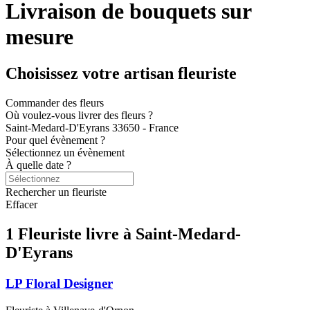
Livraison de bouquets sur
mesure
Choisissez votre artisan fleuriste
Commander des fleurs
Où voulez-vous livrer des fleurs ?
Saint-Medard-D'Eyrans 33650 - France
Pour quel évènement ?
Sélectionnez un évènement
À quelle date ?
Rechercher un fleuriste
Effacer
1 Fleuriste
livre à Saint-Medard-
D'Eyrans
LP Floral Designer