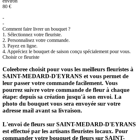
environ
80 €
-
-
Comment faire livrer un bouquet ?
1. Sélectionnez votre fleuriste.
2. Personnalisez votre commande.
3. Payez en ligne.
4. Appréciez le bouquet de saison conçu spécialement pour vous.
Choisir ce fleuriste
Coleebree choisit pour vous les meilleurs fleuristes à
SAINT-MEDARD-D'EYRANS et vous permet de
leur passer votre commande facilement. Vous
pourrez suivre votre commande de fleur à chaque
étape: depuis sa création jusqu'à son envoi. La
photo du bouquet vous sera envoyée sur votre
adresse mail avant sa livraison.
L'envoi de fleurs sur SAINT-MEDARD-D'EYRANS
est effectué par les artisans fleuristes locaux. Pour
commander votre
bouquet de fleurs
sur SAINT-