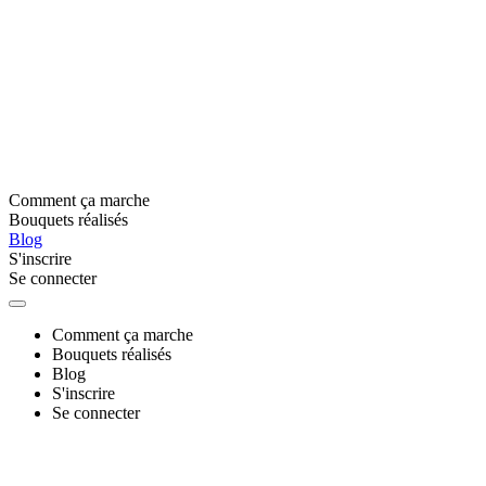
Comment ça marche
Bouquets réalisés
Blog
S'inscrire
Se connecter
Comment ça marche
Bouquets réalisés
Blog
S'inscrire
Se connecter