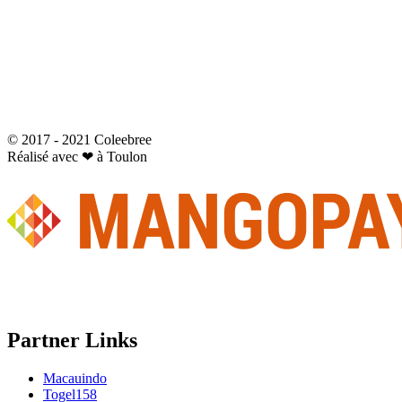
© 2017 - 2021 Coleebree
Réalisé avec ❤ à Toulon
Partner Links
Macauindo
Togel158