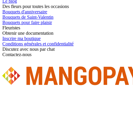
Le blog
Des fleurs pour toutes les occasions
Bouquets d'anniversaire
Bouquets de Saint-Valentin
Bouquets pour faire plaisir
Fleuristes
Obtenir une documentation
Inscrire ma boutique
Conditions générales et confidentialité
Discutez avec nous par chat
Contactez-nous