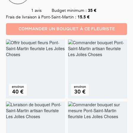
1 avis
Budget minimum :
35 €
Frais de livraison à Pont-Saint-Martin :
15.5 €
COMMANDER UN BOUQUET À CE FLEURISTE
environ
environ
40 €
30 €