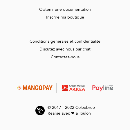
Obtenir une documentation
Inscrire ma boutique
Conditions générales et confidentialité
Discutez avec nous par chat
Contactez-nous
© 2017 - 2022 Coleebree
Réalisé avec ❤ à Toulon