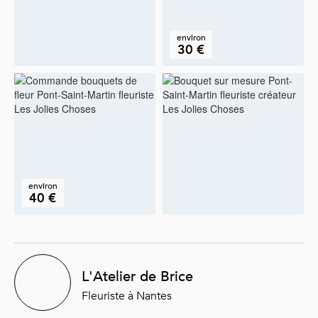
environ
30 €
environ
40 €
L'Atelier de Brice
Fleuriste à Nantes