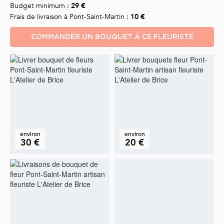
Budget minimum :
29 €
Frais de livraison à Pont-Saint-Martin :
10 €
COMMANDER UN BOUQUET À CE FLEURISTE
environ
environ
30 €
20 €