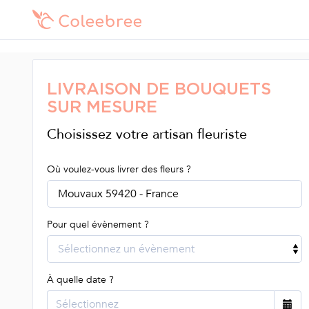
LIVRAISON DE BOUQUETS
SUR MESURE
Choisissez votre artisan fleuriste
Où voulez-vous livrer des fleurs ?
Mouvaux 59420 - France
Pour quel évènement ?
Sélectionnez un évènement
À quelle date ?