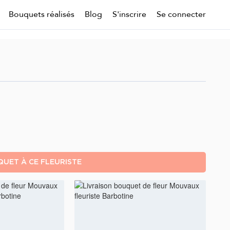
Bouquets réalisés
Blog
S'inscrire
Se connecter
UET À CE FLEURISTE