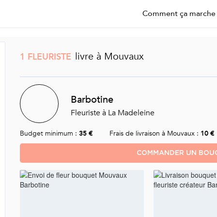
Comment ça marche
livre à Mouvaux
1 FLEURISTE
Barbotine
Fleuriste à La Madeleine
Budget minimum :
35 €
Frais de livraison à Mouvaux :
10 €
COMMANDER UN BOUQ