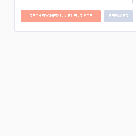
RECHERCHER UN FLEURISTE
EFFACER