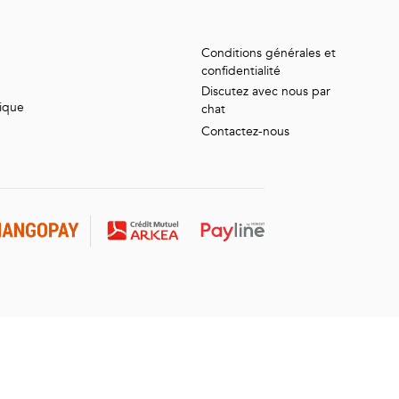
Conditions générales et
confidentialité
Discutez avec nous par
tique
chat
Contactez-nous