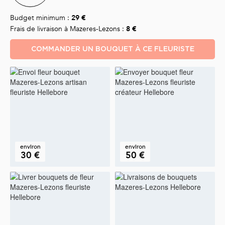
Budget minimum :
29 €
Frais de livraison à Mazeres-Lezons :
8 €
COMMANDER UN BOUQUET À CE FLEURISTE
environ
environ
30 €
50 €