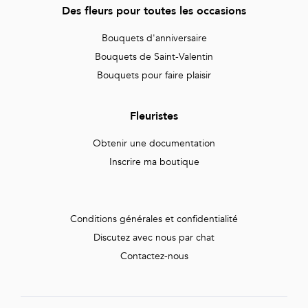
Des fleurs pour toutes les occasions
Bouquets d'anniversaire
Bouquets de Saint-Valentin
Bouquets pour faire plaisir
Fleuristes
Obtenir une documentation
Inscrire ma boutique
Conditions générales et confidentialité
Discutez avec nous par chat
Contactez-nous