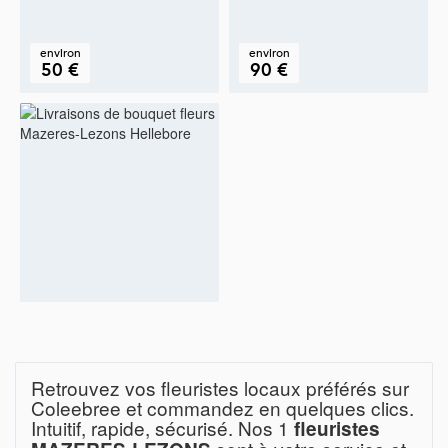
environ
environ
50 €
90 €
Retrouvez vos fleuristes locaux préférés sur
Coleebree et commandez en quelques clics.
Intuitif, rapide, sécurisé. Nos 1
fleuristes