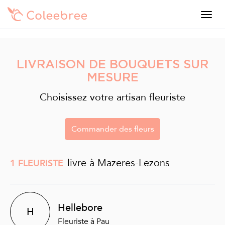
LIVRAISON DE BOUQUETS SUR
MESURE
Choisissez votre artisan fleuriste
Commander des fleurs
livre à Mazeres-Lezons
1 FLEURISTE
Hellebore
H
Fleuriste à Pau