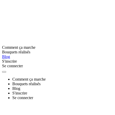
Comment ça marche
Bouquets réalisés
Blog
S'inscrire
Se connecter
Comment ça marche
Bouquets réalisés
Blog
S'inscrire
Se connecter