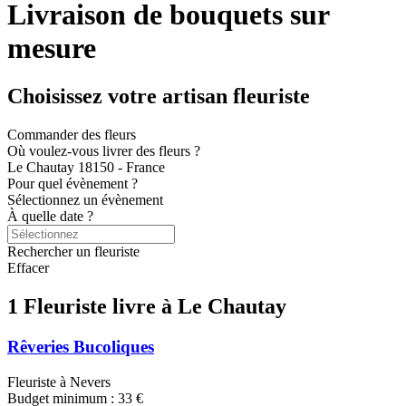
Livraison de bouquets sur
mesure
Choisissez votre artisan fleuriste
Commander des fleurs
Où voulez-vous livrer des fleurs ?
Le Chautay 18150 - France
Pour quel évènement ?
Sélectionnez un évènement
À quelle date ?
Rechercher un fleuriste
Effacer
1 Fleuriste
livre à Le Chautay
Rêveries Bucoliques
Fleuriste à Nevers
Budget minimum :
33 €