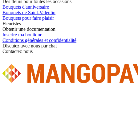
Des fleurs pour toutes les occasions
Bouquets d'anniversaire
Bouquets de Saint-Valentin
Bouquets pour faire plaisir
Fleuristes
Obtenir une documentation
Inscrire ma boutique
Conditions générales et confidentialité
Discutez avec nous par chat
Contactez-nous