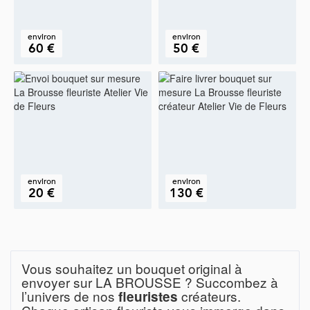
environ
environ
60 €
50 €
environ
environ
20 €
130 €
Vous souhaitez un bouquet original à
envoyer sur LA BROUSSE ? Succombez à
l’univers de nos
créateurs.
fleuristes