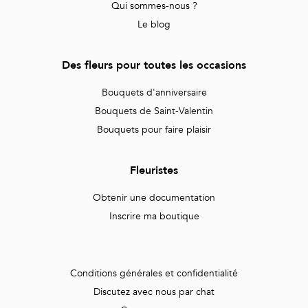
Qui sommes-nous ?
Le blog
Des fleurs pour toutes les occasions
Bouquets d'anniversaire
Bouquets de Saint-Valentin
Bouquets pour faire plaisir
Fleuristes
Obtenir une documentation
Inscrire ma boutique
Conditions générales et confidentialité
Discutez avec nous par chat