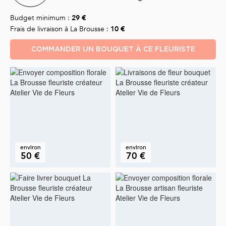
Budget minimum :
29 €
Frais de livraison à La Brousse :
10 €
COMMANDER UN BOUQUET À CE FLEURISTE
environ
environ
50 €
70 €