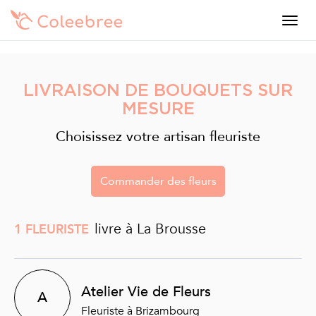
LIVRAISON DE BOUQUETS SUR
MESURE
Choisissez votre artisan fleuriste
Commander des fleurs
livre à La Brousse
1 FLEURISTE
Atelier Vie de Fleurs
A
Fleuriste à Brizambourg