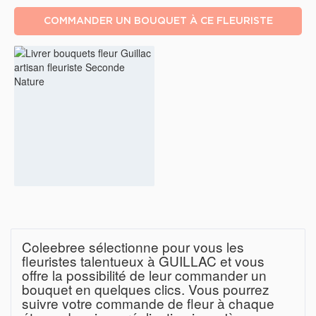
COMMANDER UN BOUQUET À CE FLEURISTE
Coleebree sélectionne pour vous les
fleuristes talentueux à GUILLAC et vous
offre la possibilité de leur commander un
bouquet en quelques clics. Vous pourrez
suivre votre commande de fleur à chaque