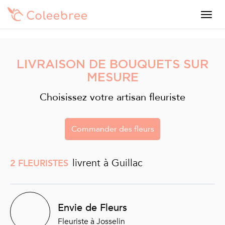
LIVRAISON DE BOUQUETS SUR
MESURE
Choisissez votre artisan fleuriste
Commander des fleurs
livrent à Guillac
2 FLEURISTES
Envie de Fleurs
Fleuriste à Josselin