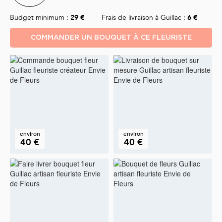
Budget minimum :
29 €
Frais de livraison à Guillac :
6 €
COMMANDER UN BOUQUET À CE FLEURISTE
environ
environ
40 €
40 €