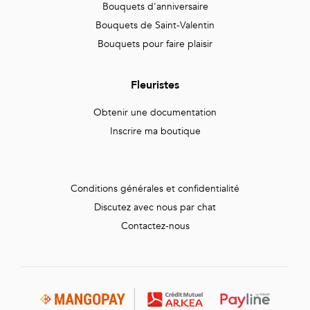
Bouquets d'anniversaire
Bouquets de Saint-Valentin
Bouquets pour faire plaisir
Fleuristes
Obtenir une documentation
Inscrire ma boutique
Conditions générales et confidentialité
Discutez avec nous par chat
Contactez-nous