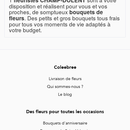
fleuristes CHAMP-DOLENT
disposition et réalisent pour vous et vos
proches, de somptueux
bouquets de
. Des petits et gros bouquets tous frais
fleurs
pour tous vos moments de vie adaptés à
votre budget.
Coleebree
Livraison de fleurs
Qui sommes-nous ?
Le blog
Des fleurs pour toutes les occasions
Bouquets d'anniversaire