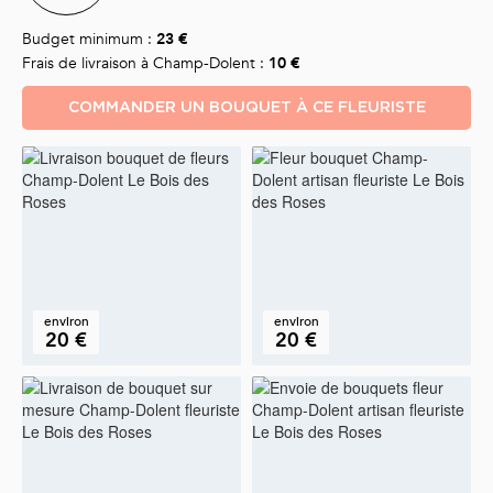
Budget minimum :
23 €
Frais de livraison à Champ-Dolent :
10 €
COMMANDER UN BOUQUET À CE FLEURISTE
environ
environ
20 €
20 €