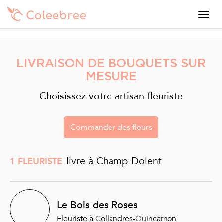
LIVRAISON DE BOUQUETS SUR
MESURE
Choisissez votre artisan fleuriste
Commander des fleurs
livre à Champ-Dolent
1 FLEURISTE
Le Bois des Roses
Fleuriste à Collandres-Quincarnon