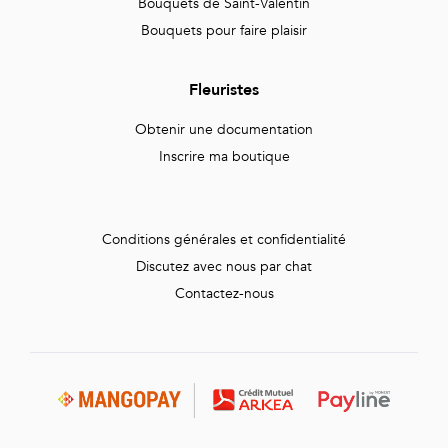
Bouquets de Saint-Valentin
Bouquets pour faire plaisir
Fleuristes
Obtenir une documentation
Inscrire ma boutique
Conditions générales et confidentialité
Discutez avec nous par chat
Contactez-nous