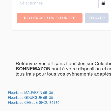
RECHERCHER UN FLEURISTE
EFFACER
Retrouvez vos artisans fleuristes sur Coleeb
sont à votre disposition et
BONNEMAZON
tous frais pour tous vos évènements adaptés
Fleuristes
MAUVEZIN 65130
Fleuristes
GOURGUE 65130
Fleuristes
CHELLE-SPOU 65130