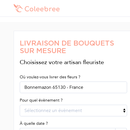
LIVRAISON DE BOUQUETS
SUR MESURE
Choisissez votre artisan fleuriste
Où voulez-vous livrer des fleurs ?
Bonnemazon 65130 - France
Pour quel évènement ?
Sélectionnez un évènement
À quelle date ?