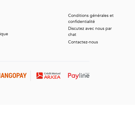
Conditions générales et
confidentialité
Discutez avec nous par
tique
chat
Contactez-nous